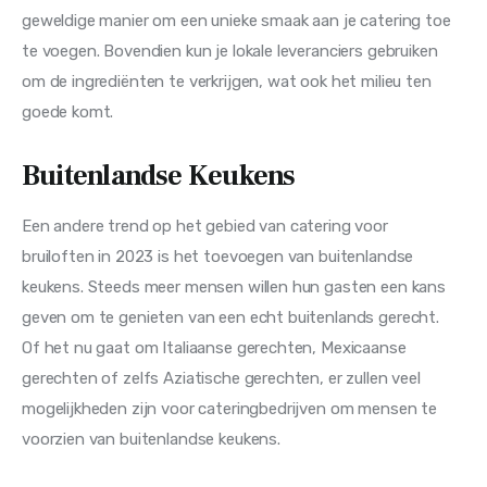
geweldige manier om een unieke smaak aan je catering toe 
te voegen. Bovendien kun je lokale leveranciers gebruiken 
om de ingrediënten te verkrijgen, wat ook het milieu ten 
goede komt.
Buitenlandse Keukens
Een andere trend op het gebied van catering voor 
bruiloften in 2023 is het toevoegen van buitenlandse 
keukens. Steeds meer mensen willen hun gasten een kans 
geven om te genieten van een echt buitenlands gerecht. 
Of het nu gaat om Italiaanse gerechten, Mexicaanse 
gerechten of zelfs Aziatische gerechten, er zullen veel 
mogelijkheden zijn voor cateringbedrijven om mensen te 
voorzien van buitenlandse keukens.