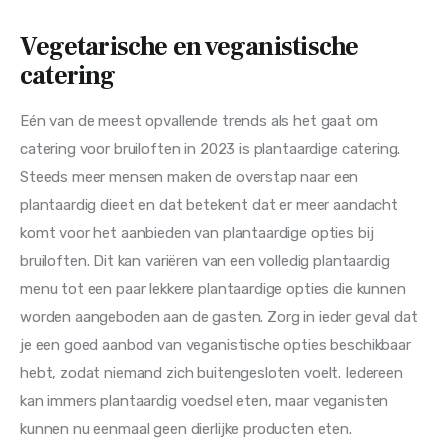
Vegetarische en veganistische
catering
Eén van de meest opvallende trends als het gaat om 
catering voor bruiloften in 2023 is plantaardige catering. 
Steeds meer mensen maken de overstap naar een 
plantaardig dieet en dat betekent dat er meer aandacht 
komt voor het aanbieden van plantaardige opties bij 
bruiloften. Dit kan variëren van een volledig plantaardig 
menu tot een paar lekkere plantaardige opties die kunnen 
worden aangeboden aan de gasten. Zorg in ieder geval dat 
je een goed aanbod van veganistische opties beschikbaar 
hebt, zodat niemand zich buitengesloten voelt. Iedereen 
kan immers plantaardig voedsel eten, maar veganisten 
kunnen nu eenmaal geen dierlijke producten eten.