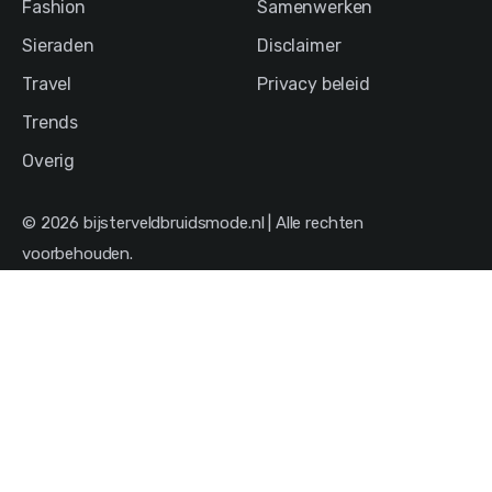
Fashion
Samenwerken
Sieraden
Disclaimer
Travel
Privacy beleid
Trends
Overig
© 2026 bijsterveldbruidsmode.nl | Alle rechten
voorbehouden.