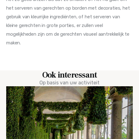
het serveren van gerechten op borden met decoraties, het 
gebruik van kleurrijke ingrediënten, of het serveren van 
kleine gerechten in grote porties, er zullen veel 
mogelijkheden zijn om de gerechten visueel aantrekkelijk te 
maken.
Ook interessant
Op basis van uw activiteit