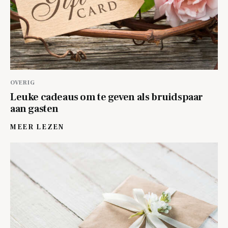
OVERIG
Leuke cadeaus om te geven als bruidspaar
aan gasten
MEER LEZEN