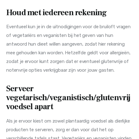
Houd met iedereen rekening
Eventueel kun je in de uitnodigingen voor de bruiloft vragen 
of vegetariërs en veganisten bij het geven van hun 
antwoord hun dieet willen aangeven, zodat hier rekening 
mee gehouden kan worden. Hetzelfde geldt voor allergieën, 
zodat je ervoor kunt zorgen dat er eventueel glutenvrije of 
notenvrije opties verkrijgbaar zijn voor jouw gasten.
Serveer
vegetarisch/veganistisch/glutenvrij
voedsel apart
Als je ervoor kiest om zowel plantaardig voedsel als dierlijke 
producten te serveren, zorg er dan voor dat het op 
verschillende tafels staat. Vegetariërs en veganisten vinden 