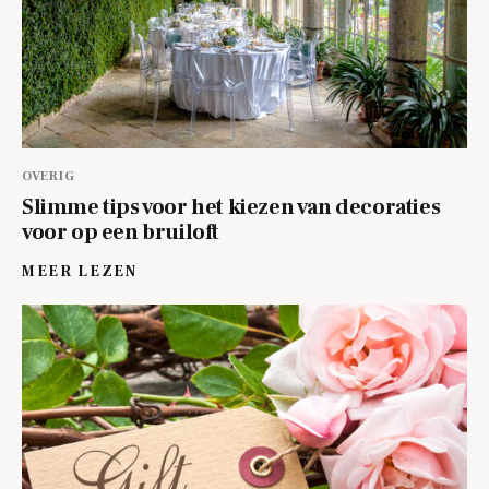
OVERIG
Slimme tips voor het kiezen van decoraties
voor op een bruiloft
MEER LEZEN