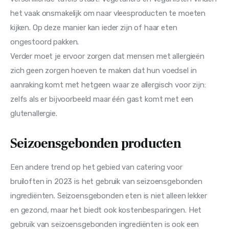
het vaak onsmakelijk om naar vleesproducten te moeten 
kijken. Op deze manier kan ieder zijn of haar eten 
ongestoord pakken.
Verder moet je ervoor zorgen dat mensen met allergieën 
zich geen zorgen hoeven te maken dat hun voedsel in 
aanraking komt met hetgeen waar ze allergisch voor zijn: 
zelfs als er bijvoorbeeld maar één gast komt met een 
glutenallergie.
Seizoensgebonden producten
Een andere trend op het gebied van catering voor 
bruiloften in 2023 is het gebruik van seizoensgebonden 
ingrediënten. Seizoensgebonden eten is niet alleen lekker 
en gezond, maar het biedt ook kostenbesparingen. Het 
gebruik van seizoensgebonden ingrediënten is ook een 