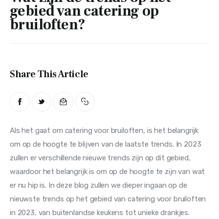
Trends
gebied van catering op
bruiloften?
Overig
Share This Article
Als het gaat om catering voor bruiloften, is het belangrijk 
om op de hoogte te blijven van de laatste trends. In 2023 
zullen er verschillende nieuwe trends zijn op dit gebied, 
waardoor het belangrijk is om op de hoogte te zijn van wat 
er nu hip is. In deze blog zullen we dieper ingaan op de 
nieuwste trends op het gebied van catering voor bruiloften 
in 2023, van buitenlandse keukens tot unieke drankjes.