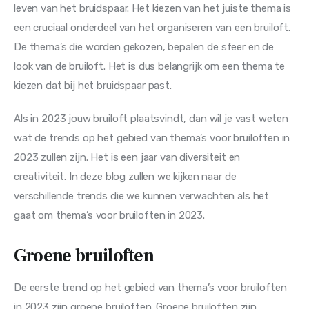
leven van het bruidspaar. Het kiezen van het juiste thema is 
een cruciaal onderdeel van het organiseren van een bruiloft. 
De thema’s die worden gekozen, bepalen de sfeer en de 
look van de bruiloft. Het is dus belangrijk om een thema te 
kiezen dat bij het bruidspaar past.
Als in 2023 jouw bruiloft plaatsvindt, dan wil je vast weten 
wat de trends op het gebied van thema’s voor bruiloften in 
2023 zullen zijn. Het is een jaar van diversiteit en 
creativiteit. In deze blog zullen we kijken naar de 
verschillende trends die we kunnen verwachten als het 
gaat om thema’s voor bruiloften in 2023.
Groene bruiloften
De eerste trend op het gebied van thema’s voor bruiloften 
in 2023 zijn groene bruiloften. Groene bruiloften zijn 