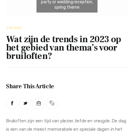
Trends
Overig
TRENDS
Wat zijn de trends in 2023 op
het gebied van thema’s voor
bruiloften?
Share This Article
Bruiloften zijn een tijd van plezier, liefde en vreugde. De dag 
is een van de meest memorabele en speciale dagen in het 