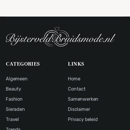
CATEGORIES
LINKS
Algemeen
Home
Beauty
Contact
Fashion
Samenwerken
Sieraden
Disclaimer
Travel
Privacy beleid
Trends