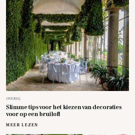
OVERIG
Slimme tips voor het kiezen van decoraties
voor op een bruiloft
MEER LEZEN