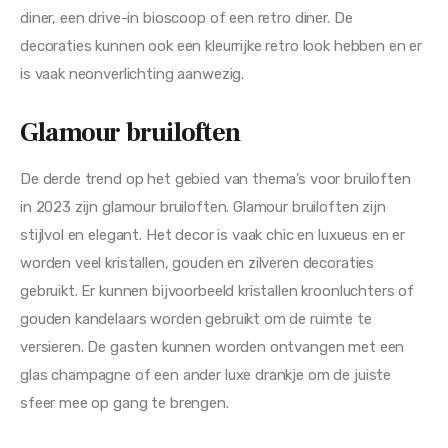
diner, een drive-in bioscoop of een retro diner. De 
decoraties kunnen ook een kleurrijke retro look hebben en er 
is vaak neonverlichting aanwezig.
Glamour bruiloften
De derde trend op het gebied van thema’s voor bruiloften 
in 2023 zijn glamour bruiloften. Glamour bruiloften zijn 
stijlvol en elegant. Het decor is vaak chic en luxueus en er 
worden veel kristallen, gouden en zilveren decoraties 
gebruikt. Er kunnen bijvoorbeeld kristallen kroonluchters of 
gouden kandelaars worden gebruikt om de ruimte te 
versieren. De gasten kunnen worden ontvangen met een 
glas champagne of een ander luxe drankje om de juiste 
sfeer mee op gang te brengen.