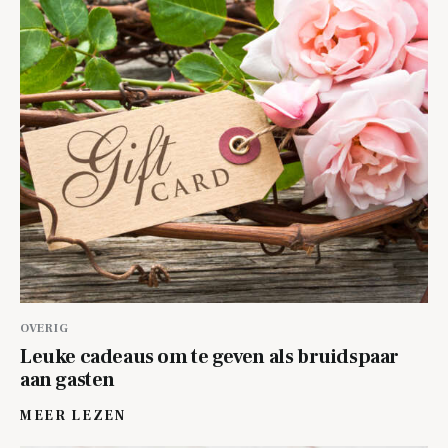
OVERIG
Leuke cadeaus om te geven als bruidspaar
aan gasten
MEER LEZEN