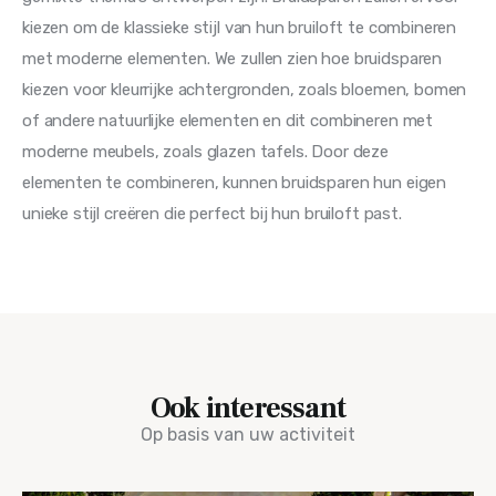
kiezen om de klassieke stijl van hun bruiloft te combineren 
met moderne elementen. We zullen zien hoe bruidsparen 
kiezen voor kleurrijke achtergronden, zoals bloemen, bomen 
of andere natuurlijke elementen en dit combineren met 
moderne meubels, zoals glazen tafels. Door deze 
elementen te combineren, kunnen bruidsparen hun eigen 
unieke stijl creëren die perfect bij hun bruiloft past.
Ook interessant
Op basis van uw activiteit