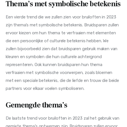
Thema’s met symbolische betekenis
Een vierde trend die we zullen zien voor bruiloften in 2023 
zijn thema’s met symbolische betekenis. Bruidsparen zullen 
ervoor kiezen om hun thema te verfraaien met elementen 
die een persoonlijke of culturele betekenis hebben. We 
zullen bijvoorbeeld zien dat bruidsparen gebruik maken van 
kleuren en symbolen die hun culturele achtergrond 
representeren. Ook kunnen bruidsparen hun thema 
verfraaien met symbolische voorwerpen, zoals bloemen 
met een speciale betekenis, die de liefde en trouw die beide 
partners voor elkaar voelen symboliseren.
Gemengde thema’s
De laatste trend voor bruiloften in 2023 zal het gebruik van 
gemixte thema’s ontwerpen zijn. Bruidsparen zullen ervoor 