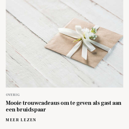
OVERIG
Mooie trouwcadeaus om te geven als gast aan
een bruidspaar
MEER LEZEN