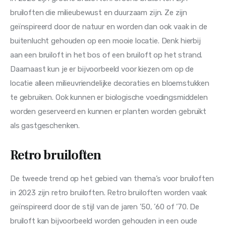
bruiloften die milieubewust en duurzaam zijn. Ze zijn 
geïnspireerd door de natuur en worden dan ook vaak in de 
buitenlucht gehouden op een mooie locatie. Denk hierbij 
aan een bruiloft in het bos of een bruiloft op het strand. 
Daarnaast kun je er bijvoorbeeld voor kiezen om op de 
locatie alleen milieuvriendelijke decoraties en bloemstukken 
te gebruiken. Ook kunnen er biologische voedingsmiddelen 
worden geserveerd en kunnen er planten worden gebruikt 
als gastgeschenken.
Retro bruiloften
De tweede trend op het gebied van thema’s voor bruiloften 
in 2023 zijn retro bruiloften. Retro bruiloften worden vaak 
geïnspireerd door de stijl van de jaren ’50, ’60 of ’70. De 
bruiloft kan bijvoorbeeld worden gehouden in een oude 