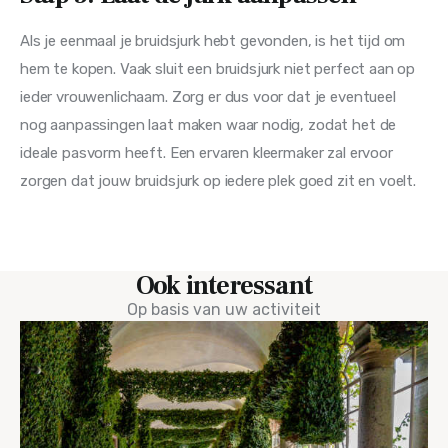
Als je eenmaal je bruidsjurk hebt gevonden, is het tijd om 
hem te kopen. Vaak sluit een bruidsjurk niet perfect aan op 
ieder vrouwenlichaam. Zorg er dus voor dat je eventueel 
nog aanpassingen laat maken waar nodig, zodat het de 
ideale pasvorm heeft. Een ervaren kleermaker zal ervoor 
zorgen dat jouw bruidsjurk op iedere plek goed zit en voelt.
Ook interessant
Op basis van uw activiteit