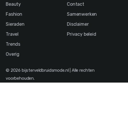
Beauty
Contact
Fashion
Samenwerken
Sieraden
Disclaimer
Travel
Privacy beleid
Trends
Overig
© 2026 bijsterveldbruidsmode.nl | Alle rechten
voorbehouden.