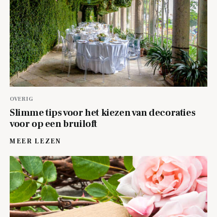
OVERIG
Slimme tips voor het kiezen van decoraties
voor op een bruiloft
MEER LEZEN