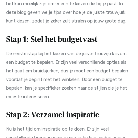
het kan moeilijk zijn om er een te kiezen die bij je past. In 
deze blog geven we je tips over hoe je de juiste trouwjurk 
kunt kiezen, zodat je zeker zult stralen op jouw grote dag.
Stap 1: Stel het budget vast
De eerste stap bij het kiezen van de juiste trouwjurk is om 
een budget te bepalen. Er zijn veel verschillende opties als 
het gaat om bruidsjurken, dus je moet een budget bepalen 
voordat je begint met het winkelen. Door een budget te 
bepalen, kan je specifieker zoeken naar de stijlen die je het 
meeste interesseren.
Stap 2: Verzamel inspiratie
Nu is het tijd om inspiratie op te doen. Er zijn veel 
verschillende bronnen waar je inspiratie kan vinden voor je 