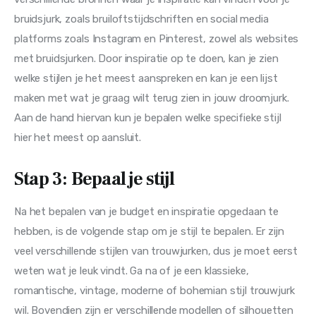
bruidsjurk, zoals bruiloftstijdschriften en social media 
platforms zoals Instagram en Pinterest, zowel als websites 
met bruidsjurken. Door inspiratie op te doen, kan je zien 
welke stijlen je het meest aanspreken en kan je een lijst 
maken met wat je graag wilt terug zien in jouw droomjurk. 
Aan de hand hiervan kun je bepalen welke specifieke stijl 
hier het meest op aansluit.
Stap 3: Bepaal je stijl
Na het bepalen van je budget en inspiratie opgedaan te 
hebben, is de volgende stap om je stijl te bepalen. Er zijn 
veel verschillende stijlen van trouwjurken, dus je moet eerst 
weten wat je leuk vindt. Ga na of je een klassieke, 
romantische, vintage, moderne of bohemian stijl trouwjurk 
wil. Bovendien zijn er verschillende modellen of silhouetten 