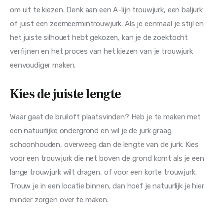
om uit te kiezen. Denk aan een A-lijn trouwjurk, een baljurk 
of juist een zeemeermintrouwjurk. Als je eenmaal je stijl en 
het juiste silhouet hebt gekozen, kan je de zoektocht 
verfijnen en het proces van het kiezen van je trouwjurk 
eenvoudiger maken.
Kies de juiste lengte
Waar gaat de bruiloft plaatsvinden? Heb je te maken met 
een natuurlijke ondergrond en wil je de jurk graag 
schoonhouden, overweeg dan de lengte van de jurk. Kies 
voor een trouwjurk die net boven de grond komt als je een 
lange trouwjurk wilt dragen, of voor een korte trouwjurk. 
Trouw je in een locatie binnen, dan hoef je natuurlijk je hier 
minder zorgen over te maken.