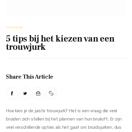
Trends
Overig
FASHION
5 tips bij het kiezen van een
trouwjurk
Share This Article
Hoe kies je de juiste trouwjurk? Het is een vraag die veel 
bruiden zich stellen bij het plannen van hun bruiloft. Er zijn 
veel verschillende opties als het gaat om bruidsjurken, dus 