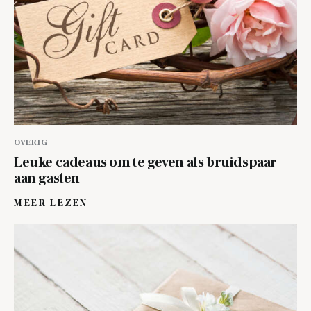
OVERIG
Leuke cadeaus om te geven als bruidspaar
aan gasten
MEER LEZEN