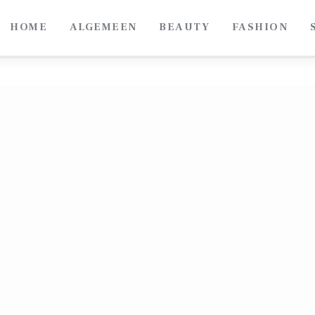
HOME
ALGEMEEN
BEAUTY
FASHION