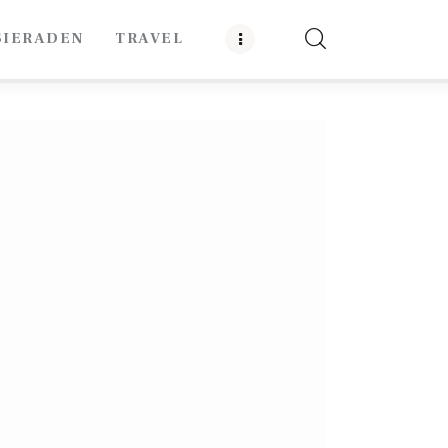
SIERADEN
TRAVEL